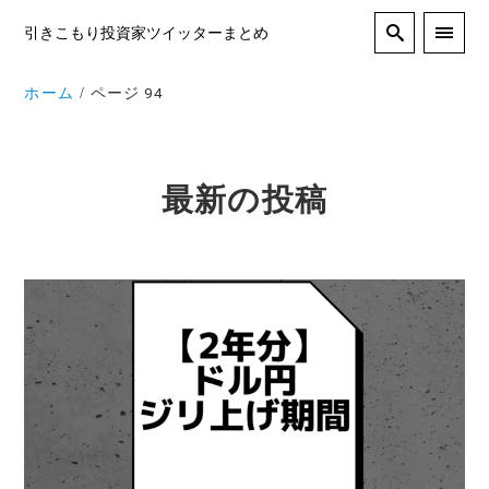
引きこもり投資家ツイッターまとめ
ホーム
ページ 94
最新の投稿