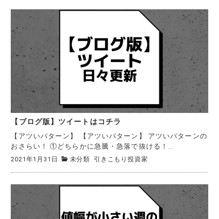
【ブログ版】ツイートはコチラ
【アツいパターン】 【アツいパターン】 アツいパターンの
おさらい！ ①どちらかに急騰・急落で抜ける！...
2021年1月31日
未分類
引きこもり投資家