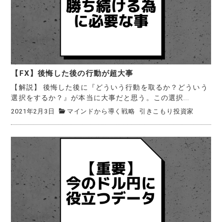
【FX】後悔した後の行動が超大事
【解説】 後悔した後に『どういう行動を取るか？どういう
選択をするか？』が本当に大事だと思う。この選択...
2021年2月3日
マインドから導く戦略
引きこもり投資家