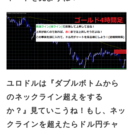
ユロドルは『ダブルボトムから
のネックライン超えをする
か？』見ていこうね！もし、ネッ
クラインを超えたらドル円チャ