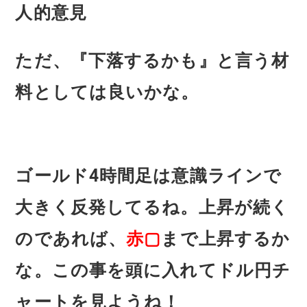
人的意見
ただ、『下落するかも』と言う材
料としては良いかな。
ゴールド4時間足は意識ラインで
大きく反発してるね。上昇が続く
のであれば、
赤▢
まで上昇するか
な。この事を頭に入れてドル円チ
ャートを見ようね！