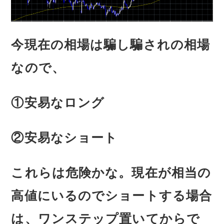
今現在の相場は騙し騙されの相場
なので、
①安易なロング
②安易なショート
これらは危険かな。現在が相当の
高値にいるのでショートする場合
は、ワンステップ置いてからで