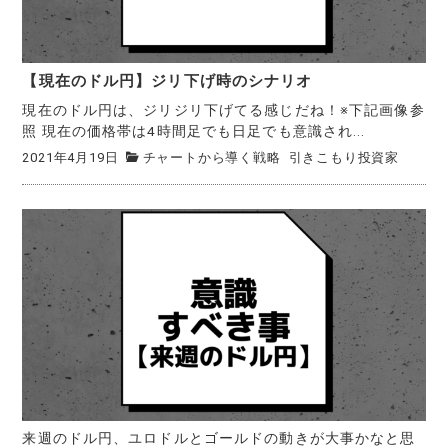
【現在のドル円】ジリ下げ時のシナリオ
現在のドル円は、ジリジリ下げてる感じだね！※下記画像参
照 現在の価格帯は4時間足でも日足でも意識され...
2021年4月19日
チャートから導く戦略
引きこもり投資家
来週のドル円、ユロドルとゴールドの動きが大事かなと思