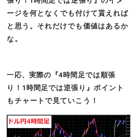
張り！1時間足では逆張り』のイメ
ージを何となくでも付けて貰えれば
と思う。それだけでも価値はあるか
な。
一応、実際の『4時間足では順張
り！1時間足では逆張り』ポイント
もチャートで見ていこう！