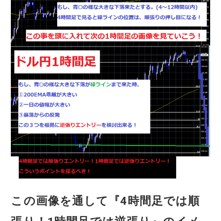
この画像を通して『4時間足では順