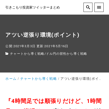
引きこもり投資家ツイッターまとめ
アツい逆張り環境(ポイント)
公開:2021年3月3日
更新:2021年5月16日
チャートから導く戦略
/
ドル円の習性から導く戦略
ホーム
チャートから導く戦略
アツい逆張り環境(ポイント)
『4時間足では順張りだけど、1時間