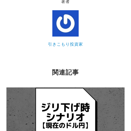
著者
引きこもり投資家
関連記事