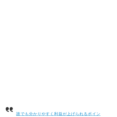
誰でも分かりやすく利益が上げられるポイン