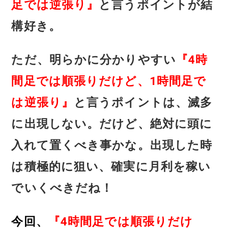
足では逆張り』
と言うポイントが結
構好き。
ただ、明らかに分かりやすい
『4時
間足では順張りだけど、1時間足で
は逆張り』
と言うポイントは、滅多
に出現しない。だけど、絶対に頭に
入れて置くべき事かな。出現した時
は積極的に狙い、確実に月利を稼い
でいくべきだね！
今回、
『4時間足では順張りだけ