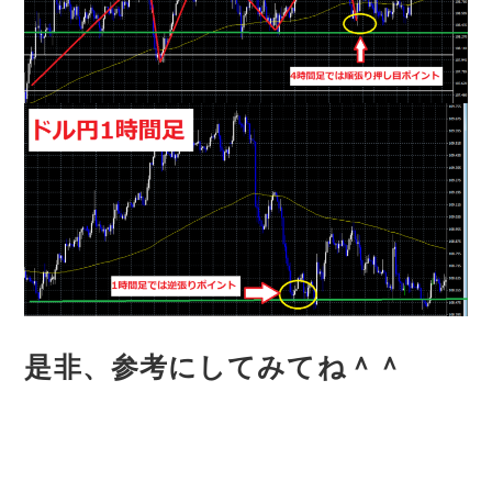
是非、参考にしてみてね＾＾