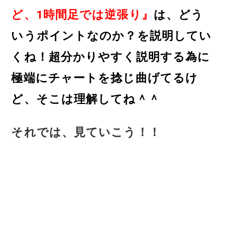
ど、1時間足では逆張り』
は、どう
いうポイントなのか？を説明してい
くね！超分かりやすく説明する為に
極端にチャートを捻じ曲げてるけ
ど、そこは理解してね＾＾
それでは、見ていこう！！