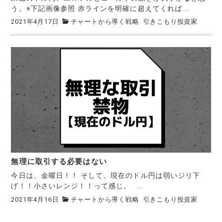
う。※下記画像参照 赤ラインを明確に超えてくれば...
2021年4月17日
チャートから導く戦略
引きこもり投資家
無理に取引する必要はない
今日は、金曜日！！ そして、現在のドル円は弱いジリ下
げ！！小さいレンジ！！って感じ。 ...
2021年4月16日
チャートから導く戦略
引きこもり投資家