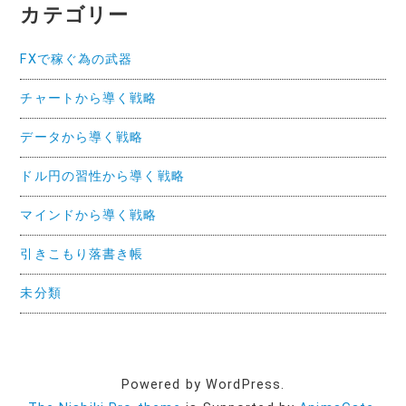
カテゴリー
FXで稼ぐ為の武器
チャートから導く戦略
データから導く戦略
ドル円の習性から導く戦略
マインドから導く戦略
引きこもり落書き帳
未分類
Powered by WordPress.