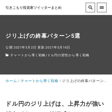
引きこもり投資家ツイッターまとめ
ジリ上げの終幕パターン5選
公開:2021年3月2日
更新:2021年5月16日
チャートから導く戦略
/
ドル円の習性から導く戦略
ホーム
チャートから導く戦略
ジリ上げの終幕パターン5選
ドル円のジリ上げは、上昇力が強い