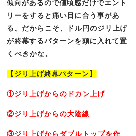
傾向があるので値頃感だけでエント
リーをすると痛い目に合う事があ
る。だからこそ、ドル円のジリ上げ
が終幕するパターンを頭に入れて置
くべきかな。
【ジリ上げ終幕パターン】
①ジリ上げからのドカン上げ
②ジリ上げからの大陰線
③ジリ上げからダブルトップを作