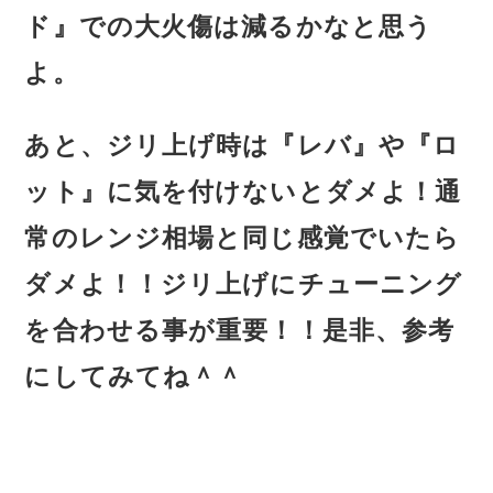
ド』での大火傷は減るかなと思う
よ。
あと、ジリ上げ時は『レバ』や『ロ
ット』に気を付けないとダメよ！通
常のレンジ相場と同じ感覚でいたら
ダメよ！！ジリ上げにチューニング
を合わせる事が重要！！是非、参考
にしてみてね＾＾