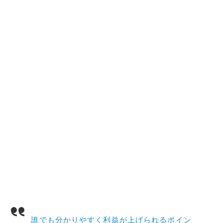
誰でも分かりやすく利益が上げられるポイン