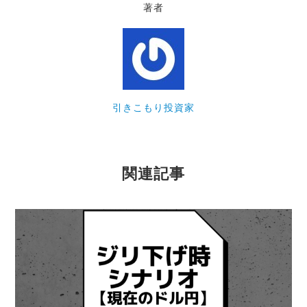
著者
引きこもり投資家
関連記事