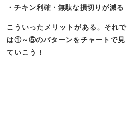
・チキン利確・無駄な損切りが減る
こういったメリットがある。それで
は①～⑤のパターンをチャートで見
ていこう！