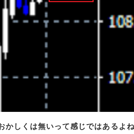
おかしくは無いって感じではあるよ