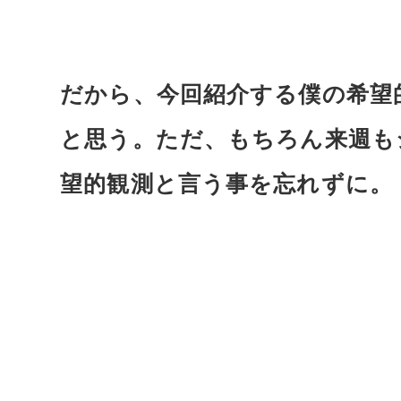
だから、今回紹介する僕の希望
と思う。ただ、もちろん来週も
望的観測と言う事を忘れずに。