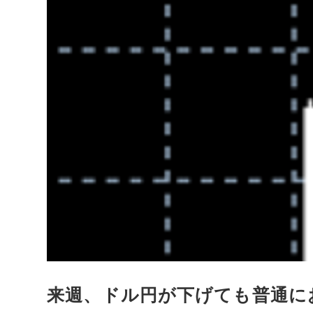
来週、ドル円が下げても普通に