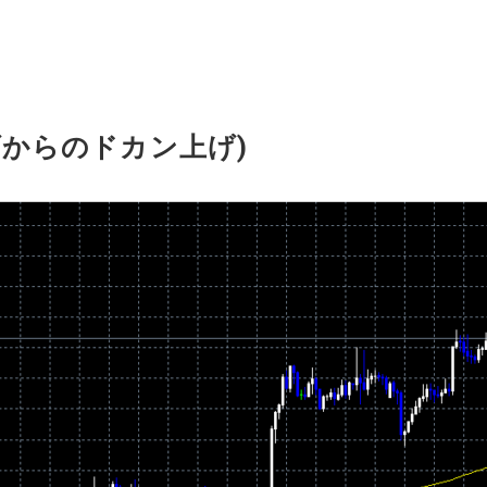
からのドカン上げ)