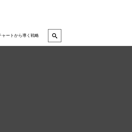
チャートから導く戦略