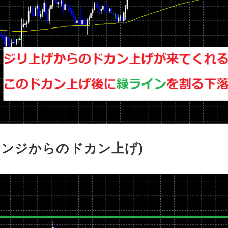
レンジからのドカン上げ)