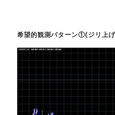
希望的観測パターン①(ジリ上げ