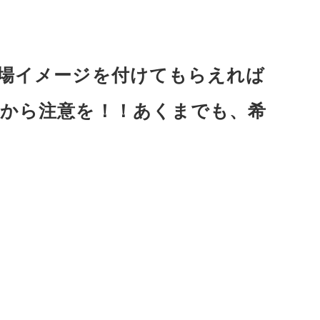
場イメージを付けてもらえれば
から注意を！！あくまでも、希