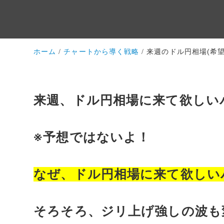
ホーム
チャートから導く戦略
来週のドル円相場(希望
来週、ドル円相場に来て欲しい
※予想ではないよ！
なぜ、ドル円相場に来て欲しい
そろそろ、ジリ上げ強しの波も