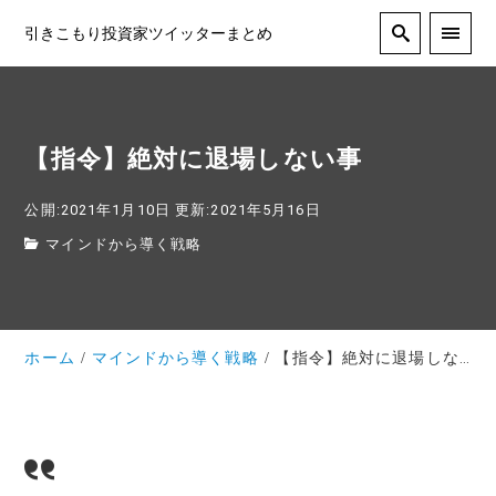
引きこもり投資家ツイッターまとめ
【指令】絶対に退場しない事
公開:2021年1月10日
更新:2021年5月16日
マインドから導く戦略
ホーム
マインドから導く戦略
【指令】絶対に退場しない事