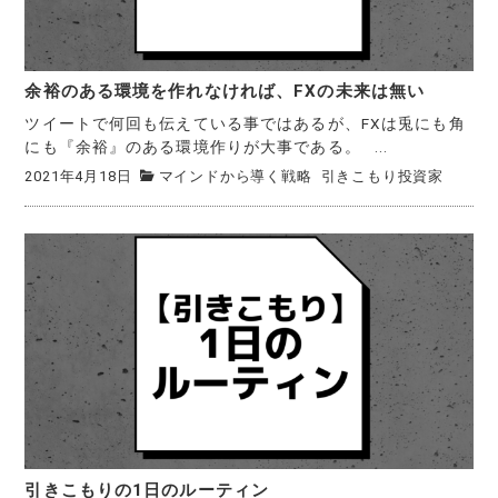
余裕のある環境を作れなければ、FXの未来は無い
ツイートで何回も伝えている事ではあるが、FXは兎にも角
にも『余裕』のある環境作りが大事である。 ...
2021年4月18日
マインドから導く戦略
引きこもり投資家
引きこもりの1日のルーティン