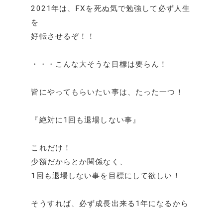
2021年は、FXを死ぬ気で勉強して必ず人生
を
好転させるぞ！！
・・・こんな大そうな目標は要らん！
皆にやってもらいたい事は、たった一つ！
『絶対に1回も退場しない事』
これだけ！
少額だからとか関係なく、
1回も退場しない事を目標にして欲しい！
そうすれば、必ず成長出来る1年になるから