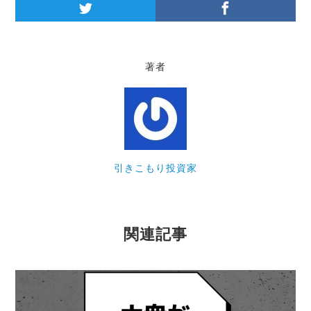
著者
引きこもり投資家
関連記事