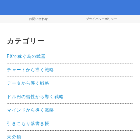
ン
お問い合わせ
プライバシーポリシー
カテゴリー
FXで稼ぐ為の武器
チャートから導く戦略
データから導く戦略
ドル円の習性から導く戦略
マインドから導く戦略
引きこもり落書き帳
未分類