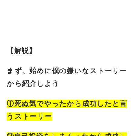
【解説】
まず、始めに僕の嫌いなストーリー
から紹介しよう
①死ぬ気でやったから成功したと言
うストーリー