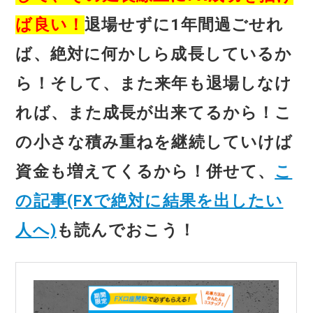
ば良い！
退場せずに1年間過ごせれ
ば、絶対に何かしら成長しているか
ら！そして、また来年も退場しなけ
れば、また成長が出来てるから！こ
の小さな積み重ねを継続していけば
資金も増えてくるから！併せて、
こ
の記事(FXで絶対に結果を出したい
人へ)
も読んでおこう！