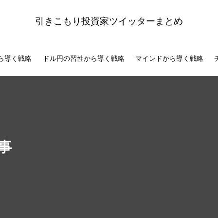
引きこもり投資家ツイッターまとめ
ら導く戦略
ドル円の習性から導く戦略
マインドから導く戦略
事