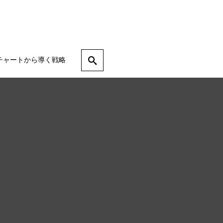
チャートから導く戦略