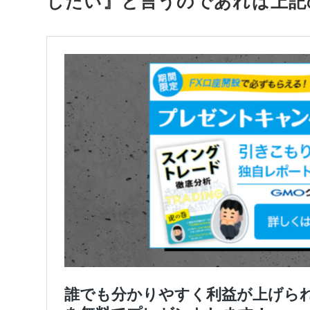
したい』と言うのであれば上記