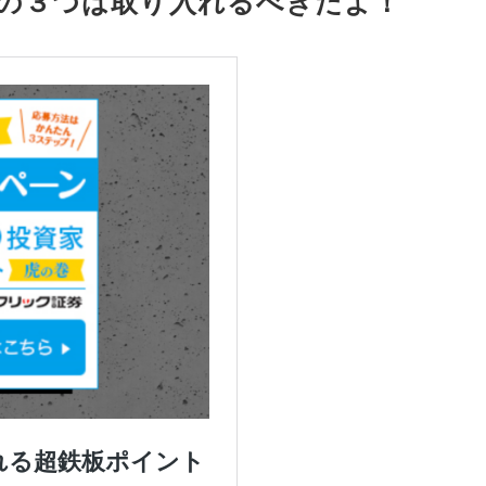
の３つは取り入れるべきだよ！