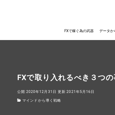
FXで稼ぐ為の武器
データか
FXで取り入れるべき３つの
公開:2020年12月31日
更新:2021年5月16日
マインドから導く戦略