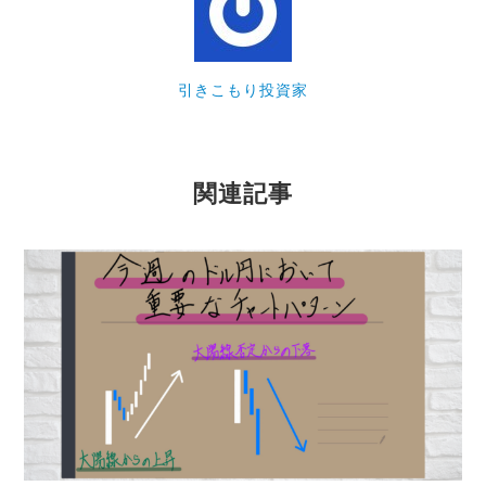
引きこもり投資家
関連記事