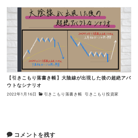
【引きこもり落書き帳】大陰線が出現した後の超絶アバ
ウトなシナリオ
2022年1月16日
引きこもり落書き帳
引きこもり投資家
コメントを残す