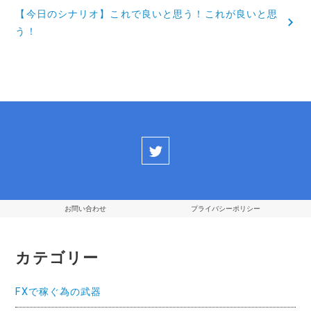
ナ
【今日のシナリオ】これで良いと思う！これが良いと思
ビ
う！
ゲ
ー
シ
ョ
ン
お問い合わせ
プライバシーポリシー
カテゴリー
FXで稼ぐ為の武器