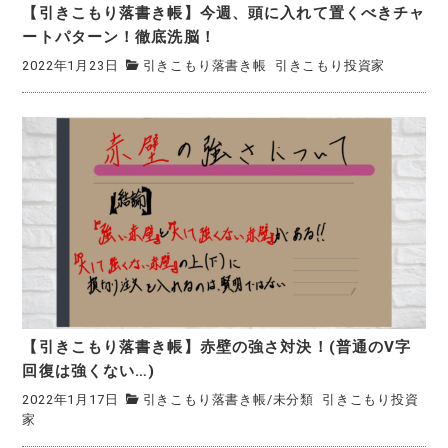
【引きこもり落書き帳】今週、頭に入れて置くべきチャ
ートパターン！徹底洗脳！
2022年1月23日
引きこもり落書き帳
引きこもり投資家
【引きこもり落書き帳】赤壁の強さ対決！(普通のV字
回復は強くない…)
2022年1月17日
引きこもり落書き帳
/
未分類
引きこもり投資
家