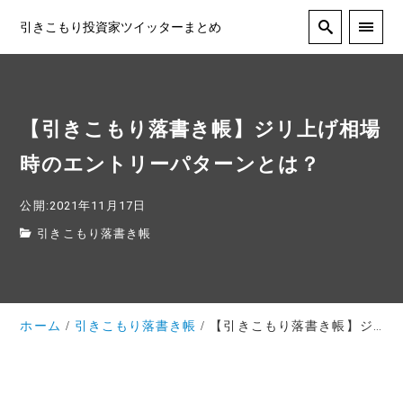
引きこもり投資家ツイッターまとめ
【引きこもり落書き帳】ジリ上げ相場
時のエントリーパターンとは？
公開:2021年11月17日
引きこもり落書き帳
ホーム
引きこもり落書き帳
【引きこもり落書き帳】ジリ上げ相場時のエントリーパターンとは？