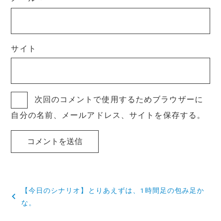
サイト
次回のコメントで使用するためブラウザーに
自分の名前、メールアドレス、サイトを保存する。
投
【今日のシナリオ】とりあえずは、1時間足の包み足か
稿
な。