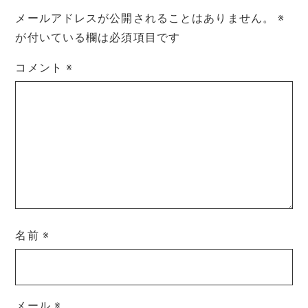
メールアドレスが公開されることはありません。
※
が付いている欄は必須項目です
コメント
※
名前
※
メール
※