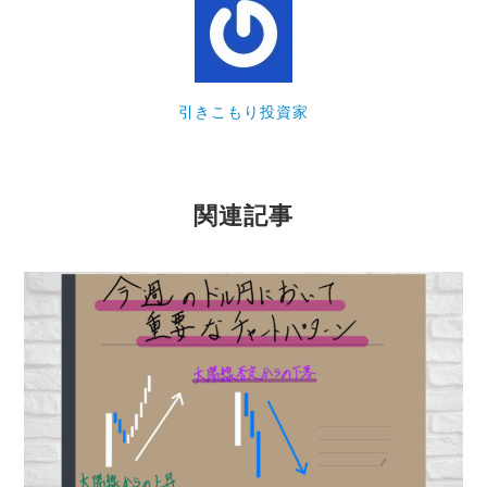
引きこもり投資家
関連記事