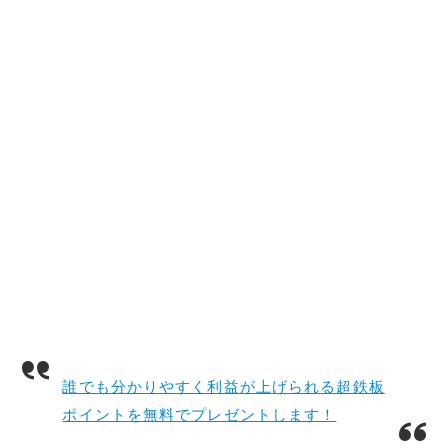
誰でも分かりやすく利益が上げられる超鉄板
ポイントを無料でプレゼントします！