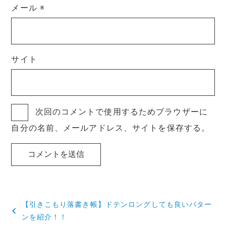
メール
※
サイト
次回のコメントで使用するためブラウザーに
自分の名前、メールアドレス、サイトを保存する。
投
【引きこもり落書き帳】ドテンロングしても良いパター
稿
ンを紹介！！