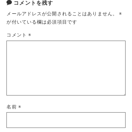
コメントを残す
メールアドレスが公開されることはありません。
※
が付いている欄は必須項目です
コメント
※
名前
※