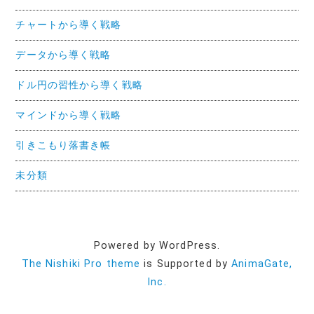
チャートから導く戦略
データから導く戦略
ドル円の習性から導く戦略
マインドから導く戦略
引きこもり落書き帳
未分類
Powered by WordPress.
The Nishiki Pro theme
is Supported by
AnimaGate,
Inc.