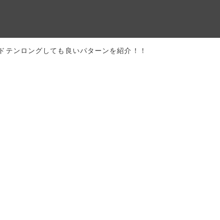
ドテンロングしても良いパターンを紹介！！