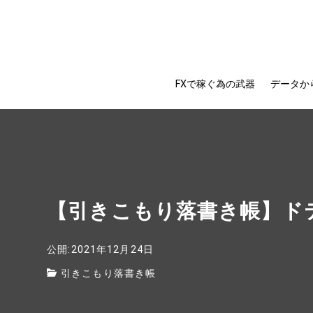
FXで稼ぐ為の武器
データか
【引きこもり落書き帳】ド
公開:2021年12月24日
引きこもり落書き帳