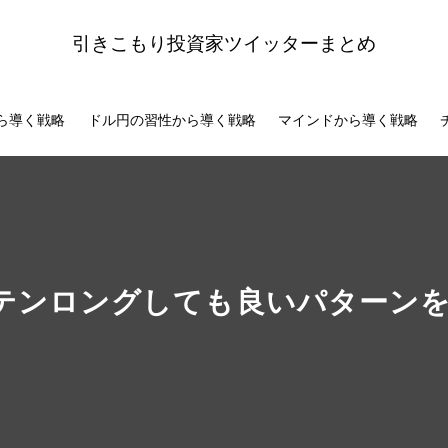
引きこもり投資家ツイッターまとめ
ら導く戦略
ドル円の習性から導く戦略
マインドから導く戦略
テンロングしても良いパターン