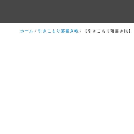
ホーム
引きこもり落書き帳
【引きこもり落書き帳】