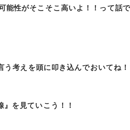
可能性がそこそこ高いよ！！って話
と言う考えを頭に叩き込んでおいてね！
線』を見ていこう！！