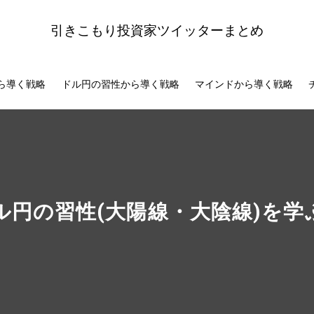
引きこもり投資家ツイッターまとめ
ら導く戦略
ドル円の習性から導く戦略
マインドから導く戦略
円の習性(大陽線・大陰線)を学