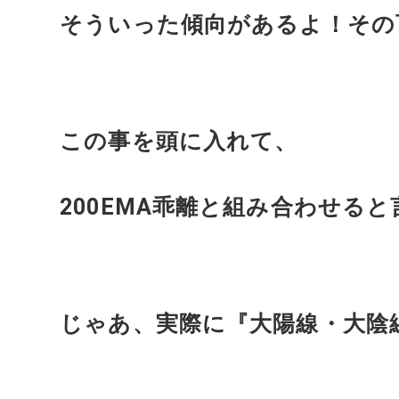
そういった傾向があるよ！その
この事を頭に入れて、
200EMA乖離と組み合わせる
じゃあ、実際に『大陽線・大陰