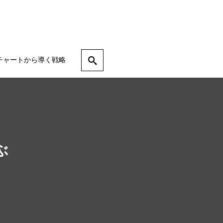
チャートから導く戦略
ぶ