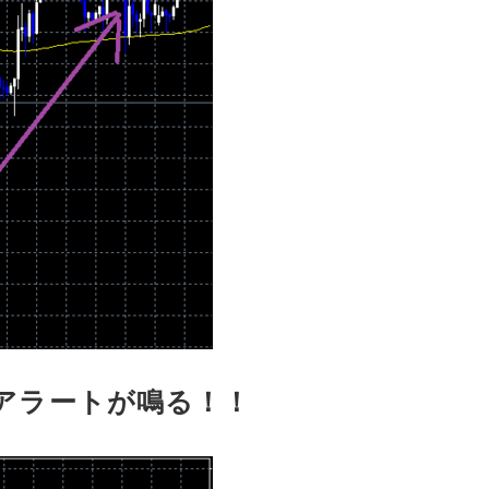
アラートが鳴る！！