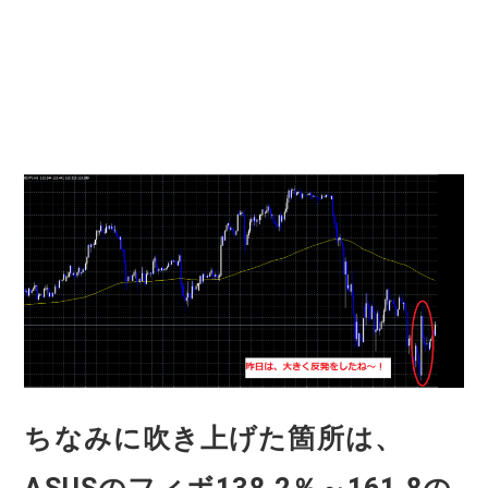
ちなみに吹き上げた箇所は、