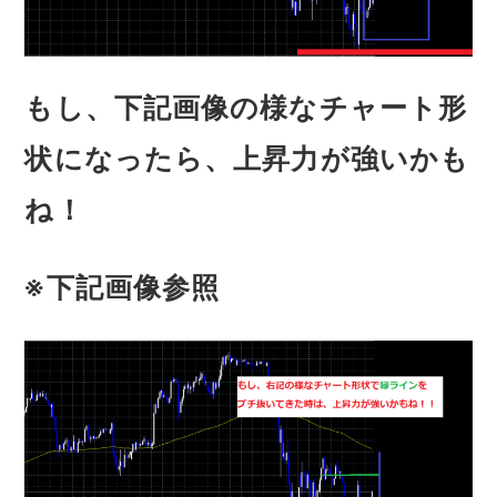
もし、下記画像の様なチャート形
状になったら、上昇力が強いかも
ね！
※下記画像参照