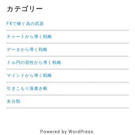
カテゴリー
FXで稼ぐ為の武器
チャートから導く戦略
データから導く戦略
ドル円の習性から導く戦略
マインドから導く戦略
引きこもり落書き帳
未分類
Powered by WordPress.