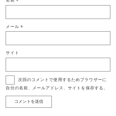
名前
※
メール
※
サイト
次回のコメントで使用するためブラウザーに
自分の名前、メールアドレス、サイトを保存する。