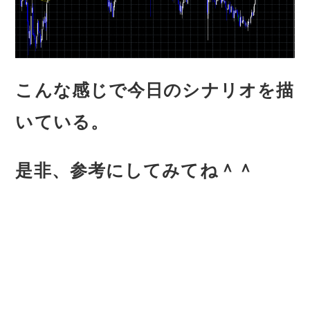
こんな感じで今日のシナリオを描
いている。
是非、参考にしてみてね＾＾