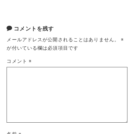
コメントを残す
メールアドレスが公開されることはありません。
※
が付いている欄は必須項目です
コメント
※