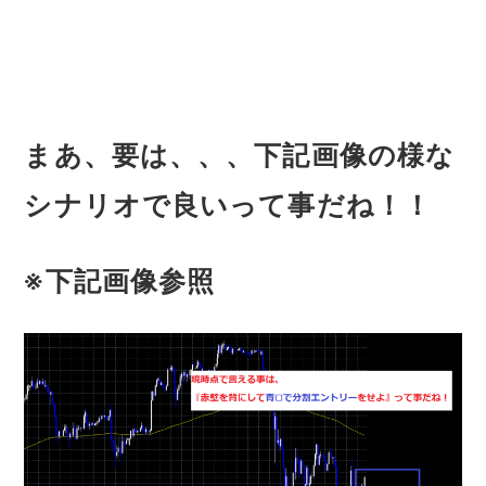
まあ、要は、、、下記画像の様な
シナリオで良いって事だね！！
※下記画像参照