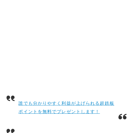
誰でも分かりやすく利益が上げられる超鉄板
ポイントを無料でプレゼントします！