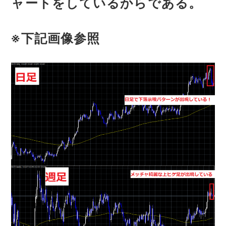
ャートをしているからである。
※下記画像参照