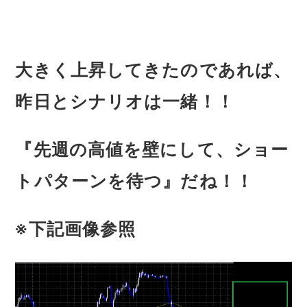
大きく上昇してきたのであれば、
昨日とシナリオは一緒！！
『先週の高値を壁にして、ショー
トパターンを待つ』だね！！
※下記画像参照