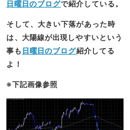
日曜日のブログ
で紹介している。
そして、大きい下落があった時
は、大陽線が出現しやすいという
事も
日曜日のブログ
紹介してる
よ！
※下記画像参照