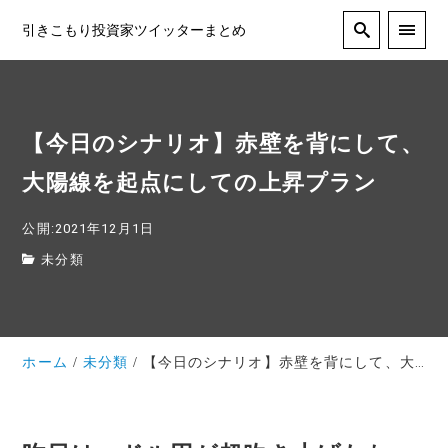
引きこもり投資家ツイッターまとめ
【今日のシナリオ】赤壁を背にして、
大陽線を起点にしての上昇プラン
公開:2021年12月1日
未分類
ホーム
未分類
【今日のシナリオ】赤壁を背にして、大陽線を起点にしての上昇プラン