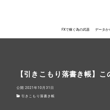
FXで稼ぐ為の武器
データか
【引きこもり落書き帳】こ
公開:2021年10月31日
引きこもり落書き帳