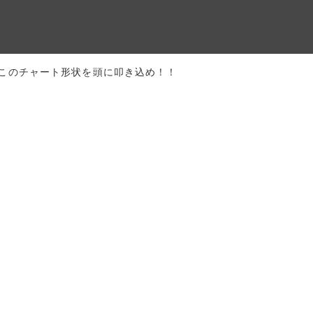
このチャート形状を頭に叩き込め！！