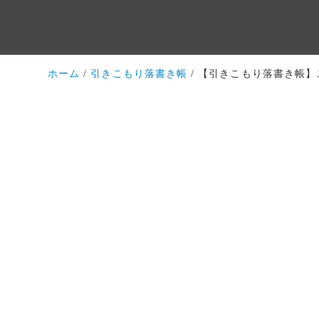
ホーム
引きこもり落書き帳
【引きこもり落書き帳】