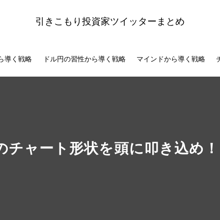
引きこもり投資家ツイッターまとめ
ら導く戦略
ドル円の習性から導く戦略
マインドから導く戦略
のチャート形状を頭に叩き込め！