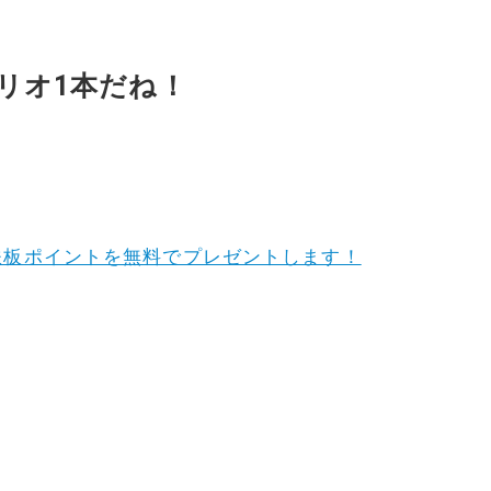
リオ1本だね！
鉄板ポイントを無料でプレゼントします！