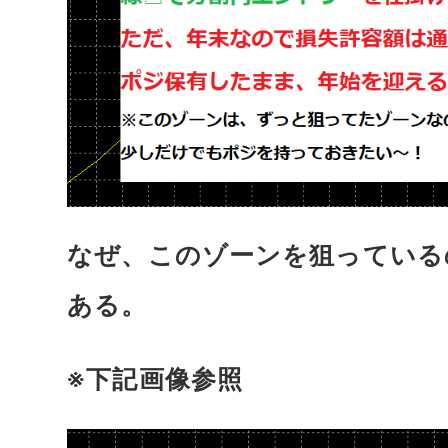
なぜ、このゾーンを狙っている
ある。
※下記画像参照