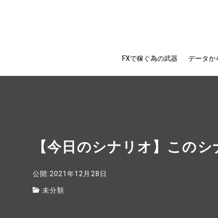
FXで稼ぐ為の武器
データか
【今日のシナリオ】このシ
公開:2021年12月28日
未分類