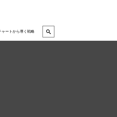
チャートから導く戦略