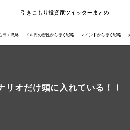
引きこもり投資家ツイッターまとめ
ら導く戦略
ドル円の習性から導く戦略
マインドから導く戦略
ナリオだけ頭に入れている！！