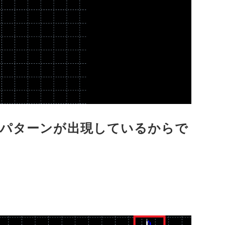
いパターンが出現しているからで