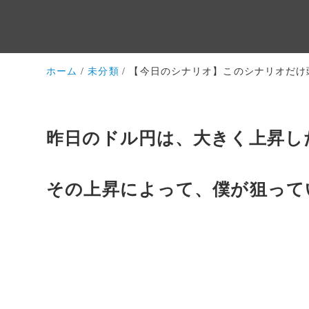
ホーム
未分類
【今日のシナリオ】このシナリオだけ
昨日のドル円は、大きく上昇し
その上昇によって、僕が狙って