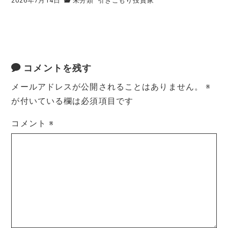
2026年7月14日
未分類
引きこもり投資家
コメントを残す
メールアドレスが公開されることはありません。
※
が付いている欄は必須項目です
コメント
※