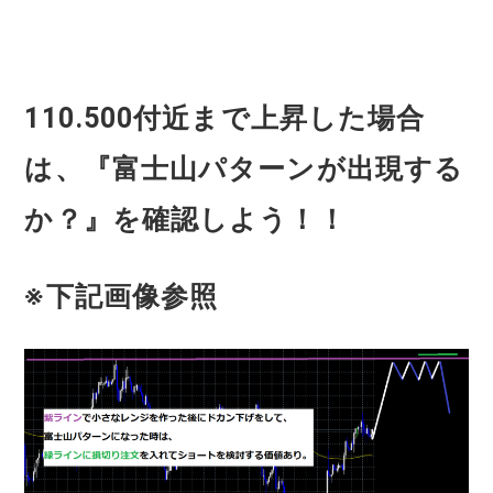
110.500付近まで上昇した場合
は、『富士山パターンが出現する
か？』を確認しよう！！
※下記画像参照