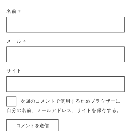
名前
※
メール
※
サイト
次回のコメントで使用するためブラウザーに
自分の名前、メールアドレス、サイトを保存する。