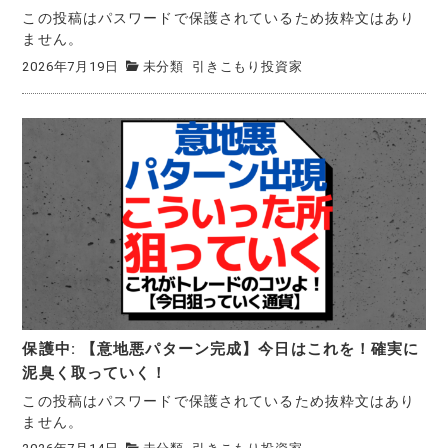
この投稿はパスワードで保護されているため抜粋文はあり
ません。
2026年7月19日
未分類
引きこもり投資家
保護中: 【意地悪パターン完成】今日はこれを！確実に
泥臭く取っていく！
この投稿はパスワードで保護されているため抜粋文はあり
ません。