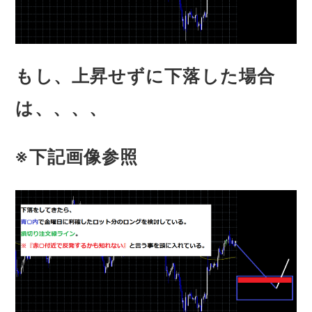
もし、上昇せずに下落した場合
は、、、、
※下記画像参照