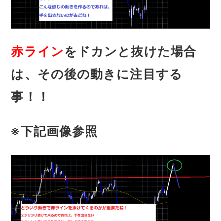
赤ライン
をドカンと抜けた場合
は、その後の動きに注目する
事！！
※下記画像参照