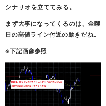
シナリオを立ててみる。
まず大事になってくるのは、金曜
日の高値ライン付近の動きだね。
※下記画像参照