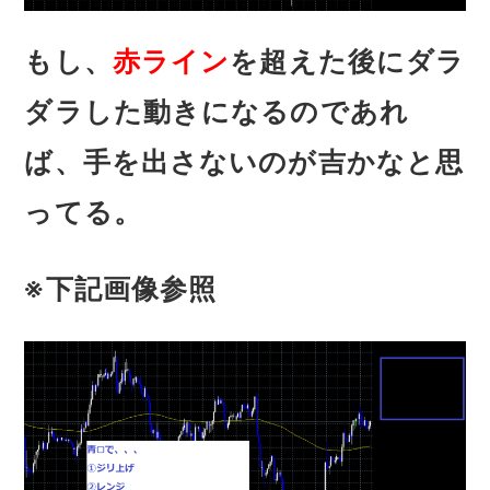
もし、
赤ライン
を超えた後にダラ
ダラした動きになるのであれ
ば、手を出さないのが吉かなと思
ってる。
※下記画像参照