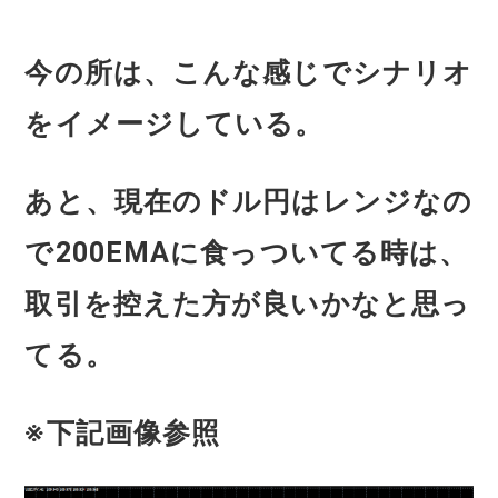
今の所は、こんな感じでシナリオ
をイメージしている。
あと、現在のドル円はレンジなの
で200EMAに食っついてる時は、
取引を控えた方が良いかなと思っ
てる。
※下記画像参照