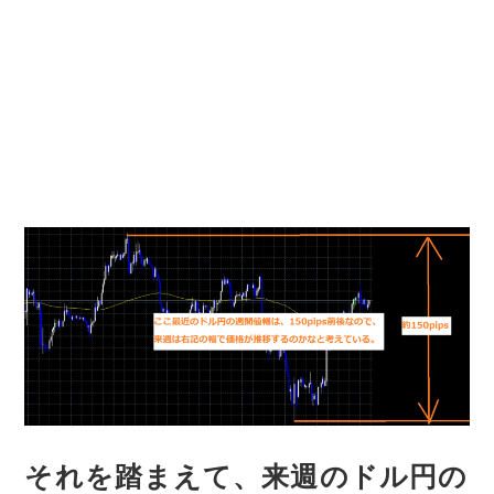
それを踏まえて、来週のドル円の