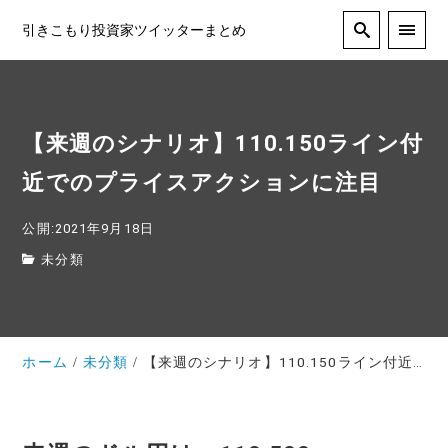
引きこもり投資家ツイッターまとめ
【来週のシナリオ】110.150ライン付
近でのプライスアクションに注目
公開:2021年9月18日
未分類
ホーム
未分類
【来週のシナリオ】110.150ライン付近でのプライスアクションに注目