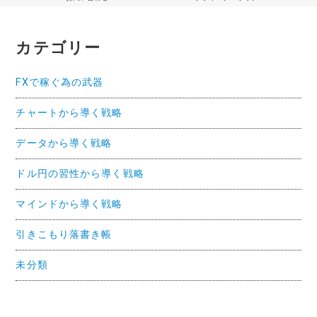
カテゴリー
FXで稼ぐ為の武器
チャートから導く戦略
データから導く戦略
ドル円の習性から導く戦略
マインドから導く戦略
引きこもり落書き帳
未分類