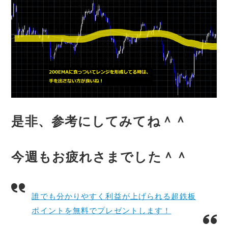
是非、参考にしてみてね＾＾
今週もお疲れさまでした＾＾
誰でも分かりやすく利益が上げられる超鉄板
ポイントを無料でプレゼントします！