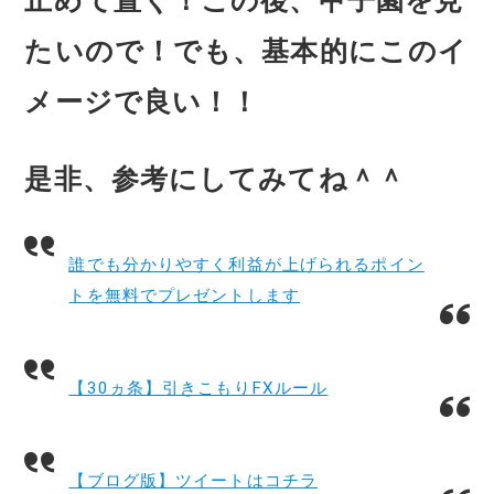
止めて置く！この後、甲子園を見
たいので！でも、基本的にこのイ
メージで良い！！
是非、参考にしてみてね＾＾
誰でも分かりやすく利益が上げられるポイン
トを無料でプレゼントします
【30ヵ条】引きこもりFXルール
【ブログ版】ツイートはコチラ