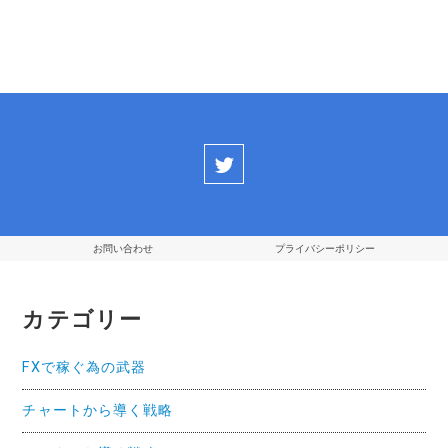
ビ
ゲ
ー
シ
ョ
ン
お問い合わせ
プライバシーポリシー
カテゴリー
FXで稼ぐ為の武器
チャートから導く戦略