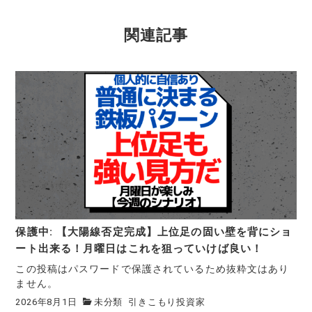
関連記事
保護中: 【大陽線否定完成】上位足の固い壁を背にショ
ート出来る！月曜日はこれを狙っていけば良い！
この投稿はパスワードで保護されているため抜粋文はあり
ません。
2026年8月1日
未分類
引きこもり投資家