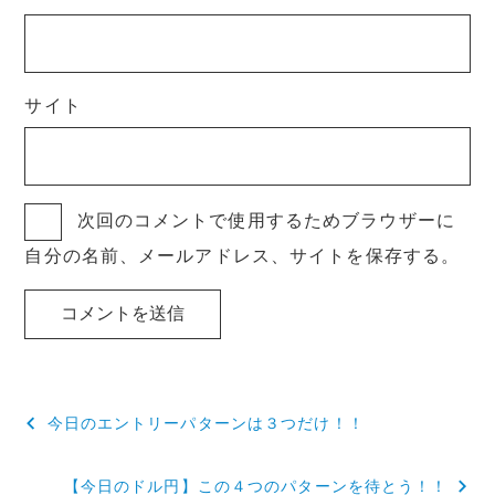
サイト
次回のコメントで使用するためブラウザーに
自分の名前、メールアドレス、サイトを保存する。
投
今日のエントリーパターンは３つだけ！！
稿
【今日のドル円】この４つのパターンを待とう！！
ナ