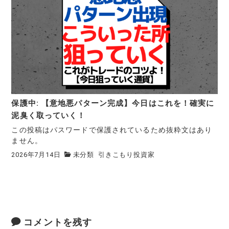
保護中: 【意地悪パターン完成】今日はこれを！確実に
泥臭く取っていく！
この投稿はパスワードで保護されているため抜粋文はあり
ません。
2026年7月14日
未分類
引きこもり投資家
コメントを残す