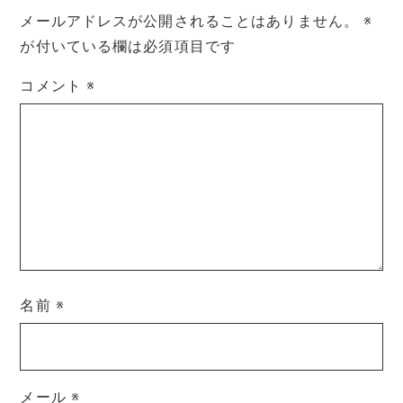
メールアドレスが公開されることはありません。
※
が付いている欄は必須項目です
コメント
※
名前
※
メール
※