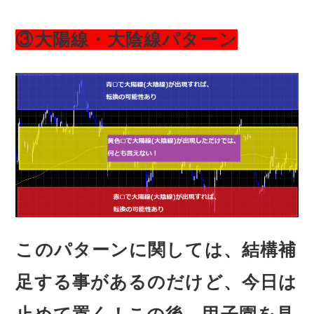
③大陽線・大陰線パターン
このパターンに関しては、結構補
足する事があるのだけど、今日は