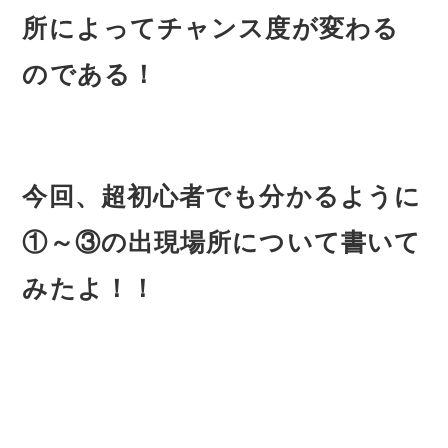
所によってチャンス度が変わる
のである！
今回、超初心者でも分かるように
①～③の出現場所について書いて
みたよ！！