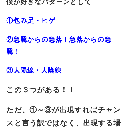
僕が好きなパターンとして
①包み足・ヒゲ
②急騰からの急落！急落からの急
騰！
③大陽線・大陰線
この３つがある！！
ただ、①～③が出現すればチャン
スと言う訳ではなく、出現する場