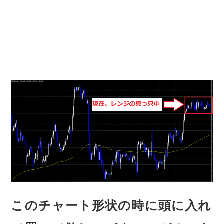
このチャート形状の時に頭に入れ