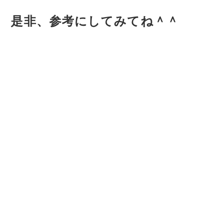
是非、参考にしてみてね＾＾