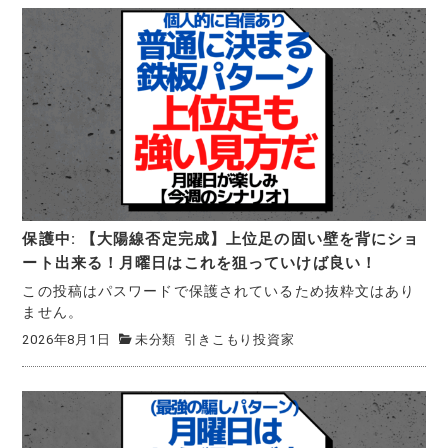
保護中: 【大陽線否定完成】上位足の固い壁を背にショ
ート出来る！月曜日はこれを狙っていけば良い！
この投稿はパスワードで保護されているため抜粋文はあり
ません。
2026年8月1日
未分類
引きこもり投資家