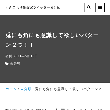
引きこもり投資家ツイッターまとめ
兎にも角にも意識して欲しいパター
ン２つ！！
公開:2021年6月16日
未分類
ホーム
未分類
兎にも角にも意識して欲しいパターン２つ！！