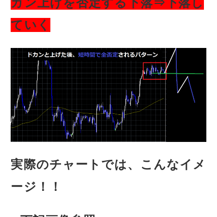
カン上げを否定する下落⇒下落し
ていく
実際のチャートでは、こんなイメ
ージ！！