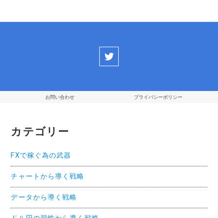
ゲ
ー
シ
ョ
ン
お問い合わせ
プライバシーポリシー
カテゴリー
FXで稼ぐ為の武器
チャートから導く戦略
データから導く戦略