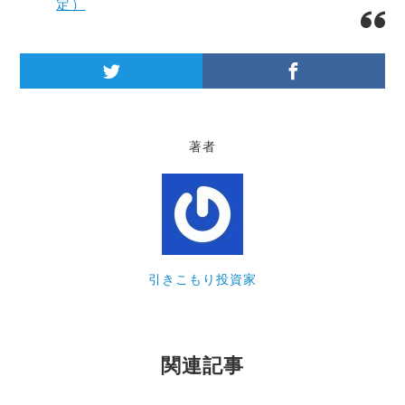
定）
著者
引きこもり投資家
関連記事