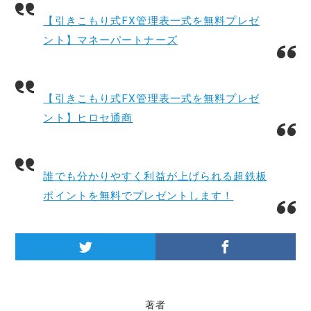
【引きこもり式FX管理表一式を無料プレゼ
ント】マネーパートナーズ
【引きこもり式FX管理表一式を無料プレゼ
ント】ヒロセ通商
誰でも分かりやすく利益が上げられる超鉄板
ポイントを無料でプレゼントします！
著者