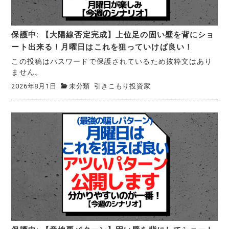
保護中: 【大陽線否定完成】上位足の固い壁を背にショ
ート出来る！月曜日はこれを狙っていけば良い！
この投稿はパスワードで保護されているため抜粋文はあり
ません。
2026年8月1日
未分類
引きこもり投資家