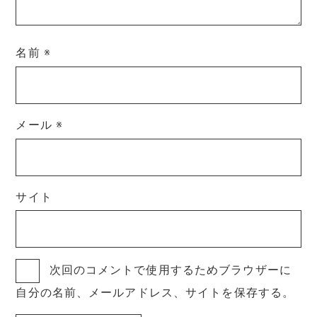
名前
※
メール
※
サイト
次回のコメントで使用するためブラウザーに
自分の名前、メールアドレス、サイトを保存する。