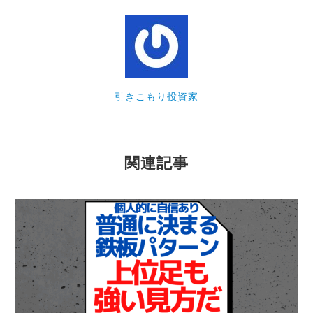
引きこもり投資家
関連記事