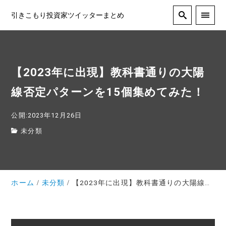
引きこもり投資家ツイッターまとめ
【2023年に出現】教科書通りの大陽
線否定パターンを15個集めてみた！
公開:2023年12月26日
未分類
ホーム
未分類
【2023年に出現】教科書通りの大陽線否定パターンを15個集めてみた！