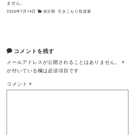
ません。
2026年7月14日
未分類
引きこもり投資家
コメントを残す
メールアドレスが公開されることはありません。
※
が付いている欄は必須項目です
コメント
※