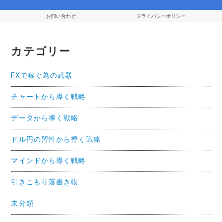
お問い合わせ
プライバシーポリシー
カテゴリー
FXで稼ぐ為の武器
チャートから導く戦略
データから導く戦略
ドル円の習性から導く戦略
マインドから導く戦略
引きこもり落書き帳
未分類