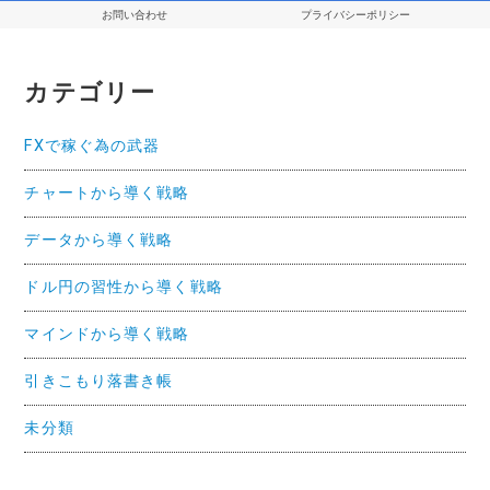
お問い合わせ
プライバシーポリシー
カテゴリー
FXで稼ぐ為の武器
チャートから導く戦略
データから導く戦略
ドル円の習性から導く戦略
マインドから導く戦略
引きこもり落書き帳
未分類