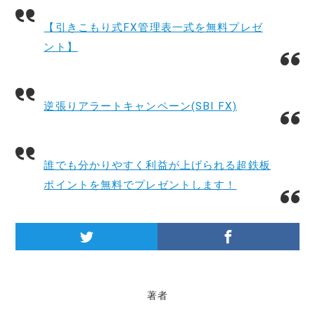
【引きこもり式FX管理表一式を無料プレゼ
ント】
逆張りアラートキャンペーン(SBI FX)
誰でも分かりやすく利益が上げられる超鉄板
ポイントを無料でプレゼントします！
著者