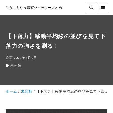
引きこもり投資家ツイッターまとめ
【下落力】移動平均線の並びを見て下
落力の強さを測る！
公開:2023年4月9日
未分類
ホーム
未分類
【下落力】移動平均線の並びを見て下落力の強さを測る！