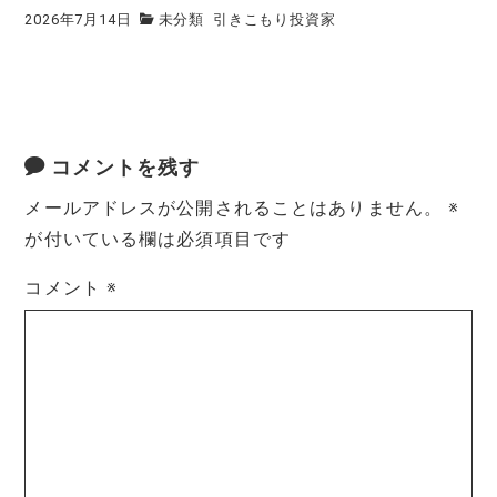
2026年7月14日
未分類
引きこもり投資家
コメントを残す
メールアドレスが公開されることはありません。
※
が付いている欄は必須項目です
コメント
※