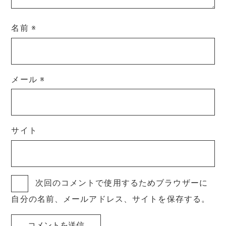
名前
※
メール
※
サイト
次回のコメントで使用するためブラウザーに
自分の名前、メールアドレス、サイトを保存する。