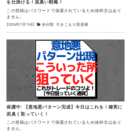
を仕掛ける！泥臭い戦略！
この投稿はパスワードで保護されているため抜粋文はあり
ません。
2026年7月19日
未分類
引きこもり投資家
保護中: 【意地悪パターン完成】今日はこれを！確実に
泥臭く取っていく！
この投稿はパスワードで保護されているため抜粋文はあり
ません。