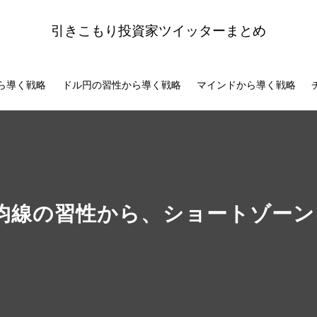
引きこもり投資家ツイッターまとめ
ら導く戦略
ドル円の習性から導く戦略
マインドから導く戦略
均線の習性から、ショートゾーン