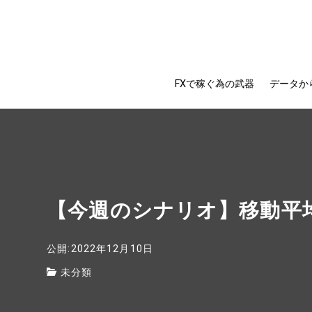
FXで稼ぐ為の武器
データか
【今週のシナリオ】移動平
公開:2022年12月10日
未分類