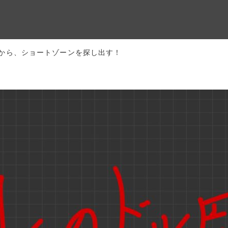
から、ショートゾーンを探し出す！