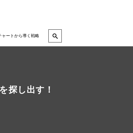
チャートから導く戦略
を探し出す！