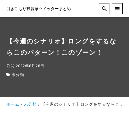
引きこもり投資家ツイッターまとめ
【今週のシナリオ】ロングをするな
らこのパターン！このゾーン！
公開:2022年8月28日
未分類
ホーム
未分類
【今週のシナリオ】ロングをするならこのパターン！このゾーン！