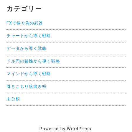
カテゴリー
FXで稼ぐ為の武器
チャートから導く戦略
データから導く戦略
ドル円の習性から導く戦略
マインドから導く戦略
引きこもり落書き帳
未分類
Powered by WordPress.