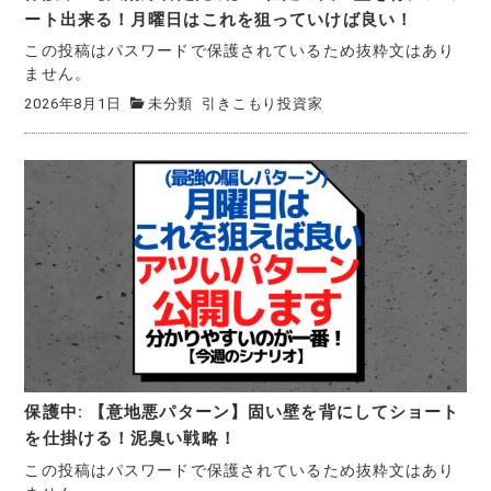
ート出来る！月曜日はこれを狙っていけば良い！
この投稿はパスワードで保護されているため抜粋文はあり
ません。
2026年8月1日
未分類
引きこもり投資家
保護中: 【意地悪パターン】固い壁を背にしてショート
を仕掛ける！泥臭い戦略！
この投稿はパスワードで保護されているため抜粋文はあり