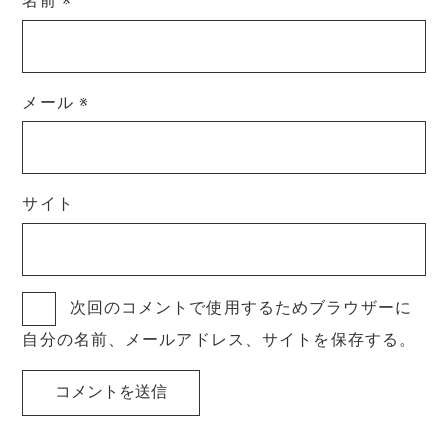
名前
※
メール
※
サイト
次回のコメントで使用するためブラウザーに
自分の名前、メールアドレス、サイトを保存する。