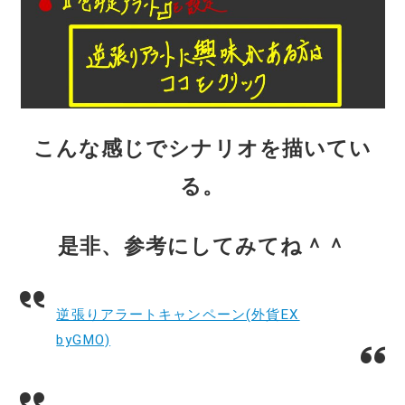
こんな感じでシナリオを描いてい
る。
是非、参考にしてみてね＾＾
逆張りアラートキャンペーン(外貨EX
byGMO)