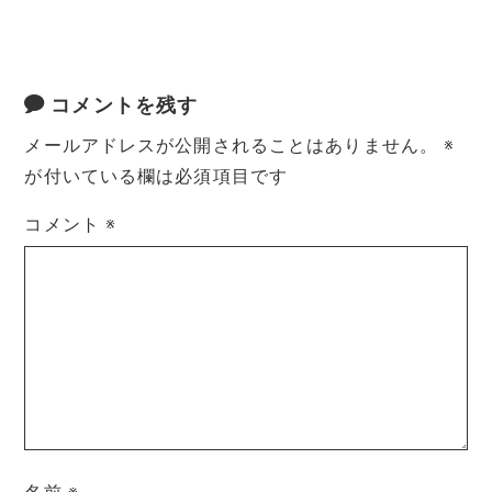
コメントを残す
メールアドレスが公開されることはありません。
※
が付いている欄は必須項目です
コメント
※