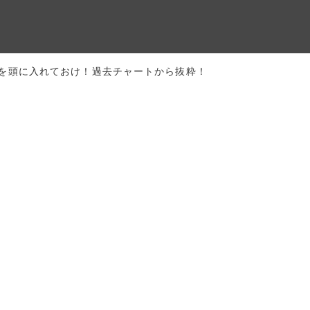
を頭に入れておけ！過去チャートから抜粋！