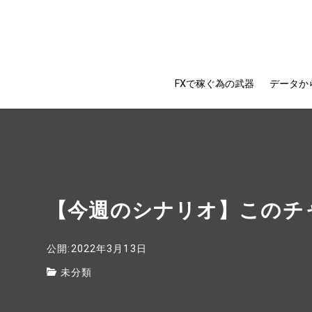
FXで稼ぐ為の武器
データか
【今週のシナリオ】このチ
公開:2022年3月13日
未分類