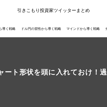
引きこもり投資家ツイッターまとめ
ら導く戦略
ドル円の習性から導く戦略
マインドから導く戦略
ャート形状を頭に入れておけ！過