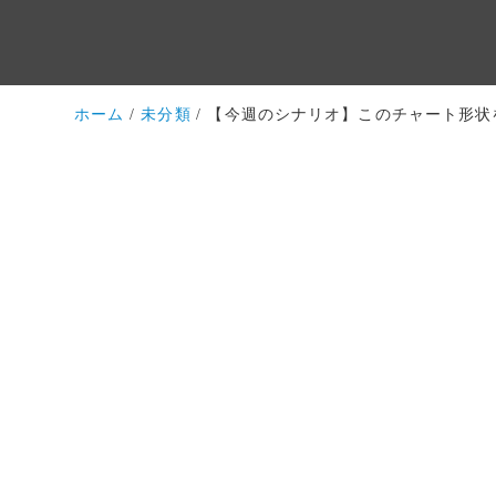
ホーム
未分類
【今週のシナリオ】このチャート形状