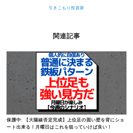
引きこもり投資家
関連記事
保護中: 【大陽線否定完成】上位足の固い壁を背にショ
ート出来る！月曜日はこれを狙っていけば良い！