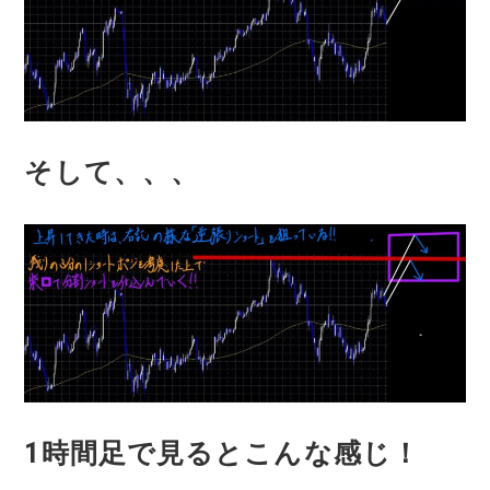
そして、、、
1時間足で見るとこんな感じ！