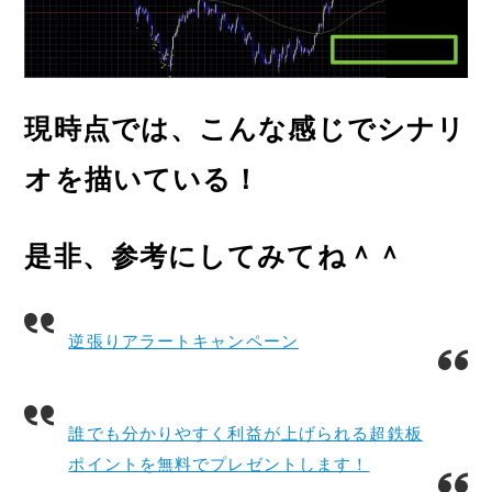
現時点では、こんな感じでシナリ
オを描いている！
是非、参考にしてみてね＾＾
逆張りアラートキャンペーン
誰でも分かりやすく利益が上げられる超鉄板
ポイントを無料でプレゼントします！