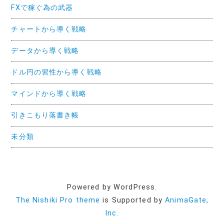
FXで稼ぐ為の武器
チャートから導く戦略
データから導く戦略
ドル円の習性から導く戦略
マインドから導く戦略
引きこもり落書き帳
未分類
Powered by WordPress.
The Nishiki Pro theme
is Supported by
AnimaGate,
Inc.