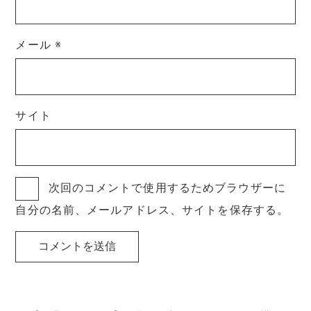
メール
※
サイト
次回のコメントで使用するためブラウザーに
自分の名前、メールアドレス、サイトを保存する。
投