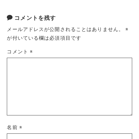
コメントを残す
メールアドレスが公開されることはありません。
※
が付いている欄は必須項目です
コメント
※
名前
※