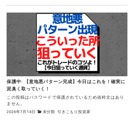
保護中: 【意地悪パターン完成】今日はこれを！確実に
泥臭く取っていく！
この投稿はパスワードで保護されているため抜粋文はあり
ません。
2026年7月14日
未分類
引きこもり投資家