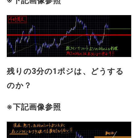
※下記画像参照
残りの3分の1ポジは、どうする
のか？
※下記画像参照