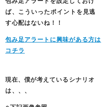
包み足アラートを設定しておけ
ば、こういったポイントを見逃
す心配はないね！！
包み足アラートに興味がある方は
コチラ
現在、僕が考えているシナリオ
は、、、