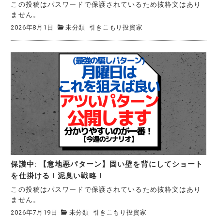
この投稿はパスワードで保護されているため抜粋文はあり
ません。
2026年8月1日
未分類
引きこもり投資家
保護中: 【意地悪パターン】固い壁を背にしてショート
を仕掛ける！泥臭い戦略！
この投稿はパスワードで保護されているため抜粋文はあり
ません。
2026年7月19日
未分類
引きこもり投資家