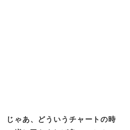
じゃあ、どういうチャートの時