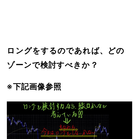
ロングをするのであれば、どの
ゾーンで検討すべきか？
※下記画像参照