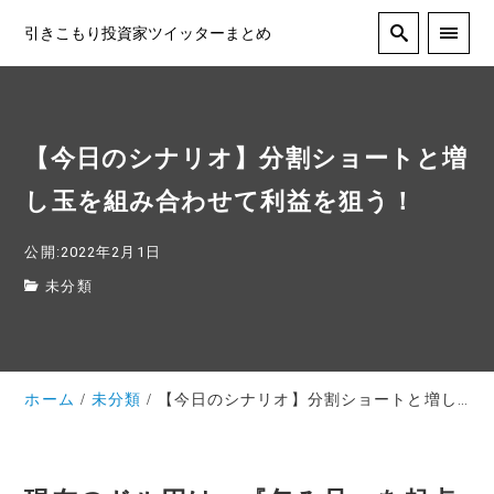
引きこもり投資家ツイッターまとめ
【今日のシナリオ】分割ショートと増
し玉を組み合わせて利益を狙う！
公開:2022年2月1日
未分類
ホーム
未分類
【今日のシナリオ】分割ショートと増し玉を組み合わせて利益を狙う！