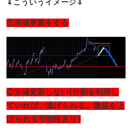
⇓こういうイメージ⇓
①安値更新をする
②安値更新しない(分割を利用し
ていれば、逃げられる。微益を上
げられる可能性あり)