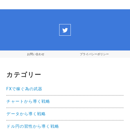
シ
ョ
ン
お問い合わせ
プライバシーポリシー
カテゴリー
FXで稼ぐ為の武器
チャートから導く戦略
データから導く戦略
ドル円の習性から導く戦略