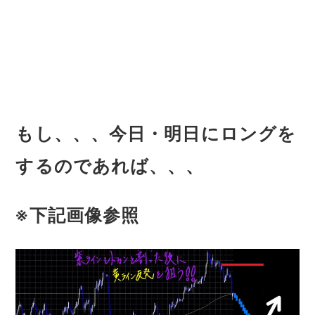
もし、、、今日・明日にロングを
するのであれば、、、
※下記画像参照