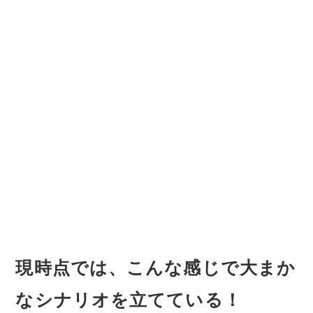
現時点では、こんな感じで大まか
なシナリオを立てている！