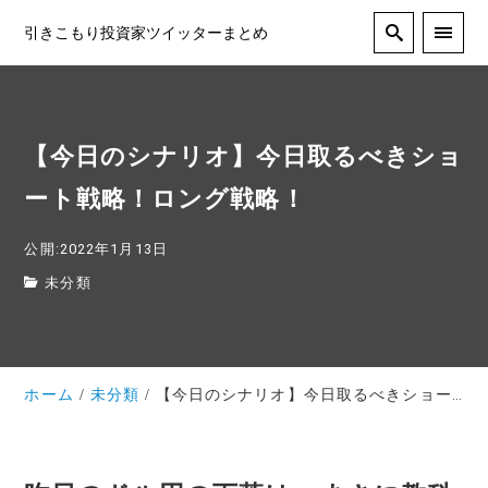
引きこもり投資家ツイッターまとめ
【今日のシナリオ】今日取るべきショ
ート戦略！ロング戦略！
公開:2022年1月13日
未分類
ホーム
未分類
【今日のシナリオ】今日取るべきショート戦略！ロング戦略！