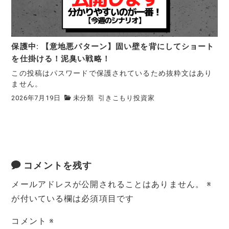
保護中: 【意地悪パターン】固い壁を背にしてショート
を仕掛ける！泥臭い戦略！
この投稿はパスワードで保護されているため抜粋文はあり
ません。
2026年7月19日
未分類
引きこもり投資家
コメントを残す
メールアドレスが公開されることはありません。
※
が付いている欄は必須項目です
コメント
※