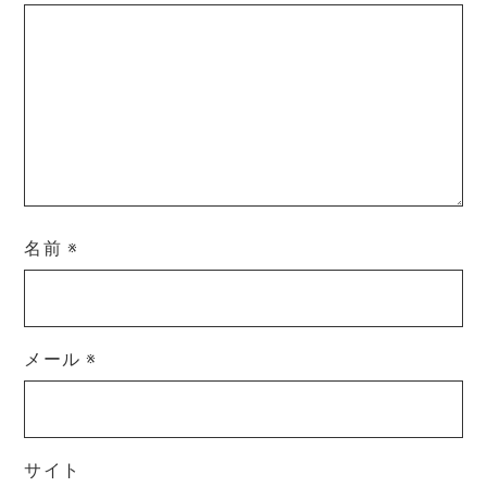
名前
※
メール
※
サイト