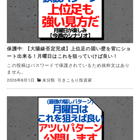
保護中: 【大陽線否定完成】上位足の固い壁を背にショ
ート出来る！月曜日はこれを狙っていけば良い！
この投稿はパスワードで保護されているため抜粋文はあり
ません。
2026年8月1日
未分類
引きこもり投資家