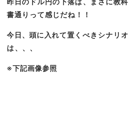
昨日のドル円の下落は、まさに教科
書通りって感じだね！！
今日、頭に入れて置くべきシナリオ
は、、、
※下記画像参照