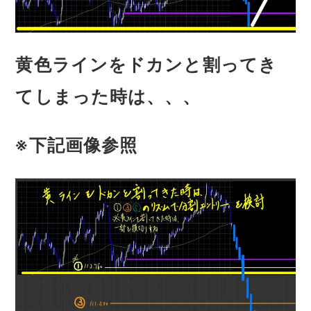
黄色ラインをドカンと割ってき
てしまった時は、、、
※下記画像参照