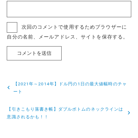
次回のコメントで使用するためブラウザーに
自分の名前、メールアドレス、サイトを保存する。
投
【2021年～2014年】ドル円の1日の最大値幅時のチャ
稿
ート
ナ
【引きこもり落書き帳】ダブルボトムのネックラインは
ビ
意識されるかも！！
ゲ
ー