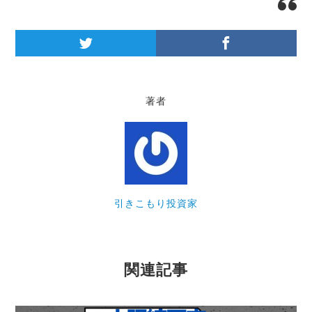
著者
引きこもり投資家
関連記事