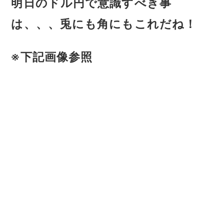
明日のドル円で意識すべき事
は、、、兎にも角にもこれだね！
※下記画像参照