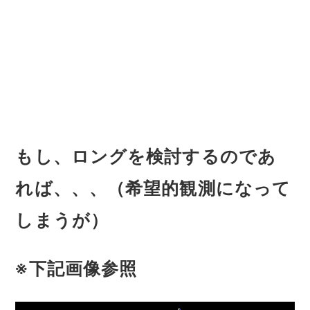
もし、ロングを検討するのであ
れば、、、（希望的観測になって
しまうが）
※下記画像参照