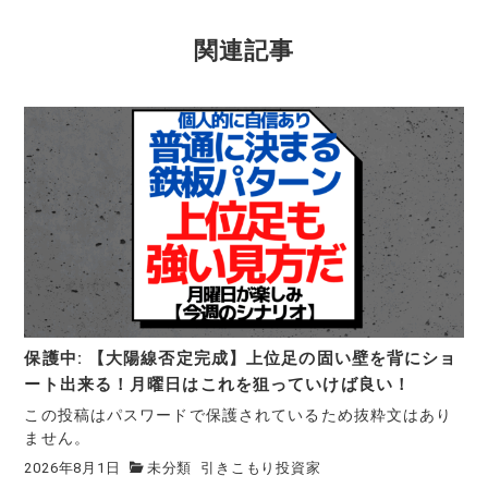
関連記事
保護中: 【大陽線否定完成】上位足の固い壁を背にショ
ート出来る！月曜日はこれを狙っていけば良い！
この投稿はパスワードで保護されているため抜粋文はあり
ません。
2026年8月1日
未分類
引きこもり投資家