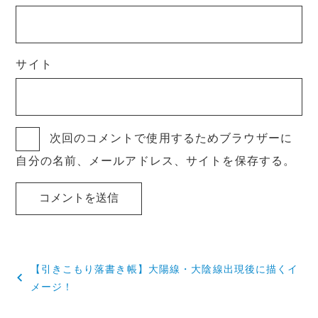
サイト
次回のコメントで使用するためブラウザーに
自分の名前、メールアドレス、サイトを保存する。
投
【引きこもり落書き帳】大陽線・大陰線出現後に描くイ
稿
メージ！
ナ