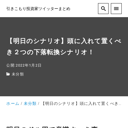
引きこもり投資家ツイッターまとめ
【明日のシナリオ】頭に入れて置くべ
き２つの下落転換シナリオ！
公開:2022年1月2日
未分類
ホーム
未分類
【明日のシナリオ】頭に入れて置くべき２つの下落転換シナリオ！