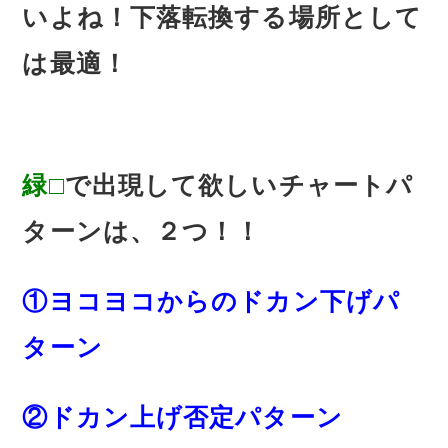
いよね！下落転換する場所として
は最適！
緑□
で出現して欲しいチャートパ
ターンは、２つ！！
①ヨコヨコからのドカン下げパ
ターン
②ドカン上げ否定パターン