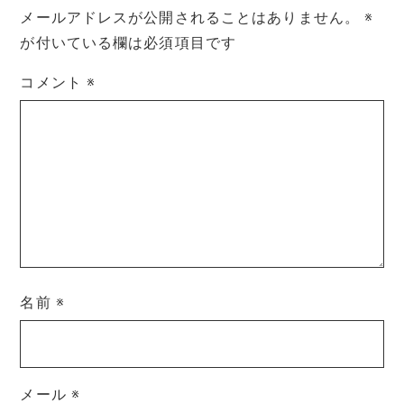
メールアドレスが公開されることはありません。
※
が付いている欄は必須項目です
コメント
※
名前
※
メール
※