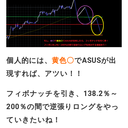
個人的には、
黄色〇
でASUSが出
現すれば、アツい！！
フィボナッチを引き、138.2％～
200％の間で逆張りロングをやっ
ていきたいね！