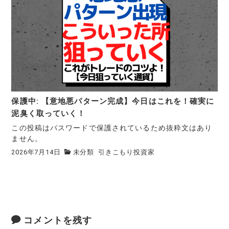
保護中: 【意地悪パターン完成】今日はこれを！確実に
泥臭く取っていく！
この投稿はパスワードで保護されているため抜粋文はあり
ません。
2026年7月14日
未分類
引きこもり投資家
コメントを残す