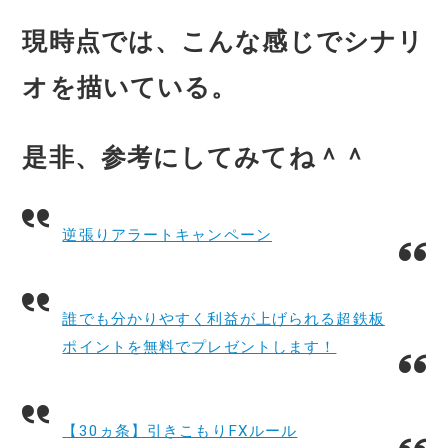
現時点では、こんな感じでシナリ
オを描いている。
是非、参考にしてみてね＾＾
逆張りアラートキャンペーン
誰でも分かりやすく利益が上げられる超鉄板
ポイントを無料でプレゼントします！
【30ヵ条】引きこもりFXルール