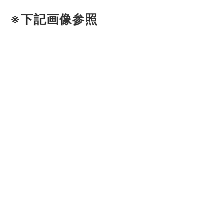
※下記画像参照