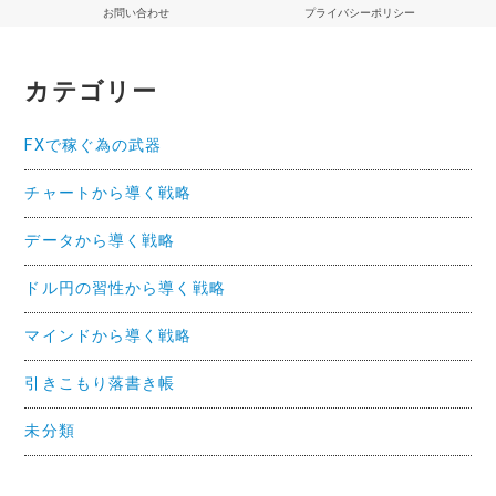
お問い合わせ
プライバシーポリシー
カテゴリー
FXで稼ぐ為の武器
チャートから導く戦略
データから導く戦略
ドル円の習性から導く戦略
マインドから導く戦略
引きこもり落書き帳
未分類