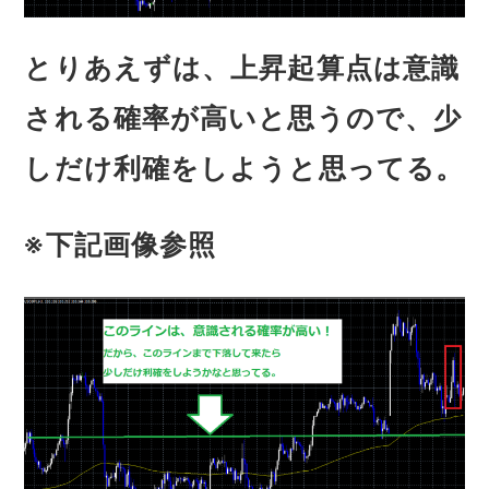
とりあえずは、上昇起算点は意識
される確率が高いと思うので、少
しだけ利確をしようと思ってる。
※下記画像参照