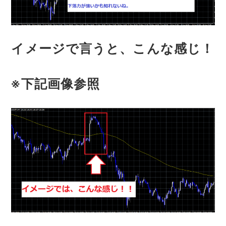
イメージで言うと、こんな感じ！
※下記画像参照