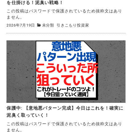
を仕掛ける！泥臭い戦略！
この投稿はパスワードで保護されているため抜粋文はあり
ません。
2026年7月19日
未分類
引きこもり投資家
保護中: 【意地悪パターン完成】今日はこれを！確実に
泥臭く取っていく！
この投稿はパスワードで保護されているため抜粋文はあり
ません。