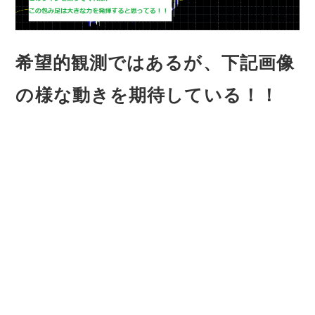
希望的観測ではあるが、下記画像
の様な動きを期待している！！