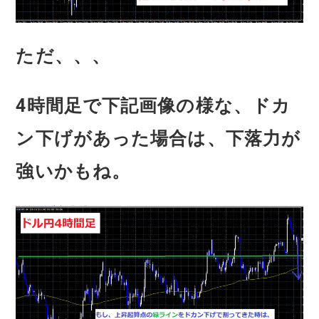
ただ、、、
4時間足で下記画像の様な、ドカ
ン下げがあった場合は、下落力が
強いかもね。