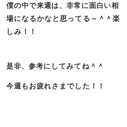
僕の中で来週は、非常に面白い相
場になるかなと思ってる～＾＾楽
しみ！！
是非、参考にしてみてね＾＾
今週もお疲れさまでした！！