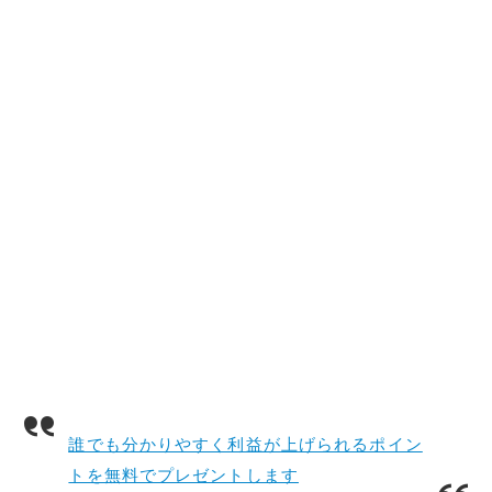
誰でも分かりやすく利益が上げられるポイン
トを無料でプレゼントします