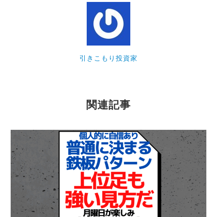
引きこもり投資家
関連記事