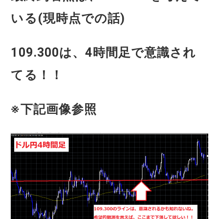
いる(現時点での話)
109.300は、4時間足で意識され
てる！！
※下記画像参照