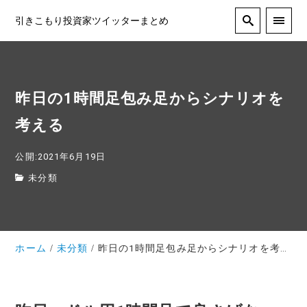
引きこもり投資家ツイッターまとめ
昨日の1時間足包み足からシナリオを
考える
公開:2021年6月19日
未分類
ホーム
未分類
昨日の1時間足包み足からシナリオを考える