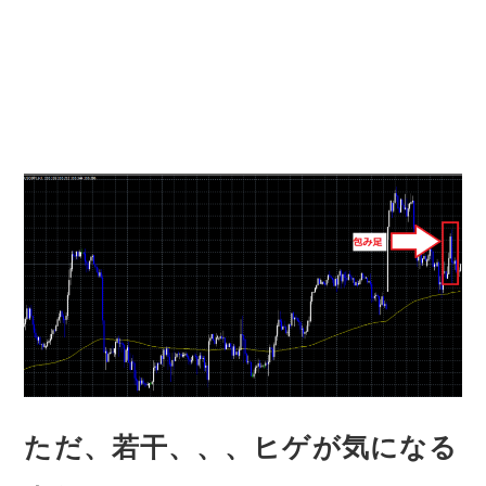
ただ、若干、、、ヒゲが気になる