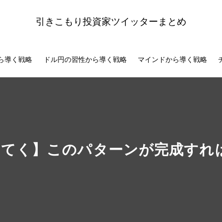
引きこもり投資家ツイッターまとめ
ら導く戦略
ドル円の習性から導く戦略
マインドから導く戦略
狙ってく】このパターンが完成す