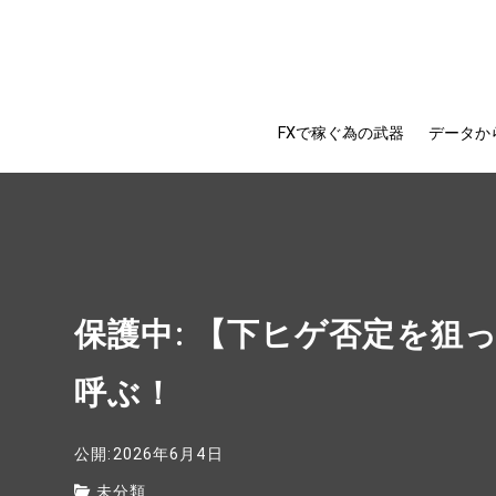
FXで稼ぐ為の武器
データか
保護中: 【下ヒゲ否定を
呼ぶ！
公開:2026年6月4日
未分類