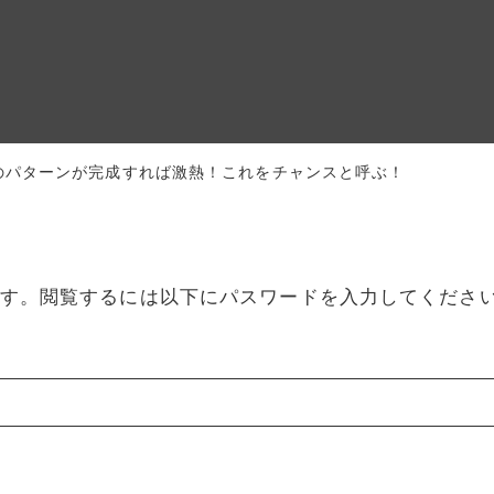
このパターンが完成すれば激熱！これをチャンスと呼ぶ！
す。閲覧するには以下にパスワードを入力してくださ