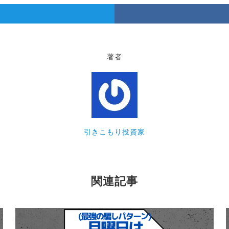
著者
引きこもり投資家
関連記事