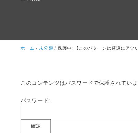
ホーム
未分類
保護中: 【このパターンは普通にア
このコンテンツはパスワードで保護されていま
パスワード: