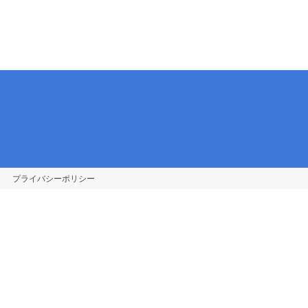
プライバシーポリシー