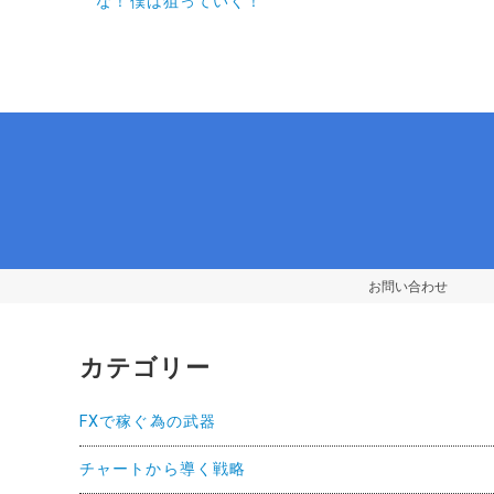
稿
な！僕は狙っていく！
ナ
ビ
ゲ
ー
シ
ョ
ン
お問い合わせ
カテゴリー
FXで稼ぐ為の武器
チャートから導く戦略