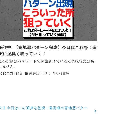
保護中: 【意地悪パターン完成】今日はこれを！確
実に泥臭く取っていく！
この投稿はパスワードで保護されているため抜粋文はあ
りません。
2026年7月14日
未分類
引きこもり投資家
り】今日はこの通貨を監視！最高級の意地悪パター