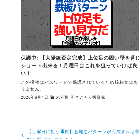
保護中: 【大陽線否定完成】上位足の固い壁を背
ショート出来る！月曜日はこれを狙っていけば良
い！
この投稿はパスワードで保護されているため抜粋文はあ
りません。
2026年8月1日
未分類
引きこもり投資家
投
【月曜日に狙う通貨】意地悪パターンが完成すれば