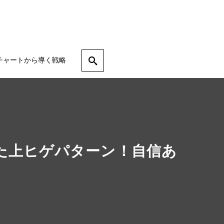
チャートから導く戦略
た上ヒゲパターン！自信あ