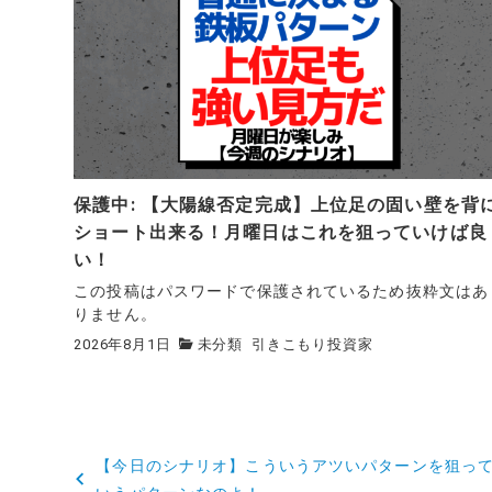
保護中: 【大陽線否定完成】上位足の固い壁を背
ショート出来る！月曜日はこれを狙っていけば良
い！
この投稿はパスワードで保護されているため抜粋文はあ
りません。
2026年8月1日
未分類
引きこもり投資家
投
【今日のシナリオ】こういうアツいパターンを狙っ