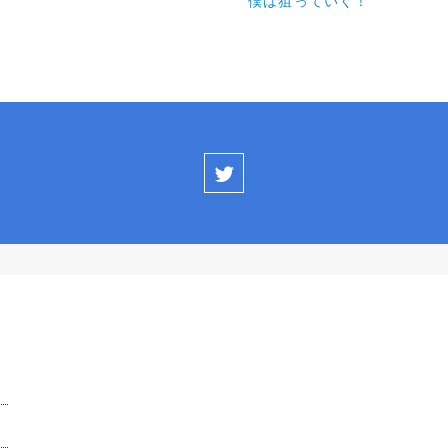
僕は狙っていく！