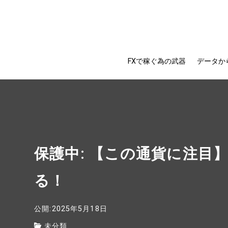
FXで稼ぐ為の武器
データか
保護中: 【この通貨に注
る！
公開:2025年5月18日
未分類