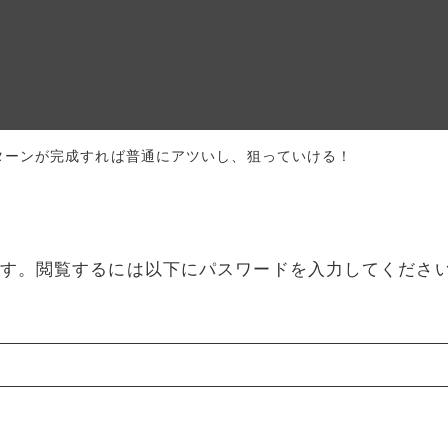
パターンが完成すれば普通にアツいし、狙っていける！
す。閲覧するには以下にパスワードを入力してくださ