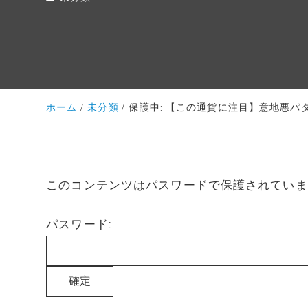
ホーム
未分類
保護中: 【この通貨に注目】意地悪
このコンテンツはパスワードで保護されていま
パスワード: