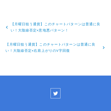
投
【月曜日狙う通貨】このチャートパターンは普通に良
稿
い！大陰線否定×意地悪パターン！
ナ
【月曜日狙う通貨】このチャートパターンは普通に良
ビ
い！大陰線否定×右肩上がりのV字回復
ゲ
ー
シ
ョ
ン