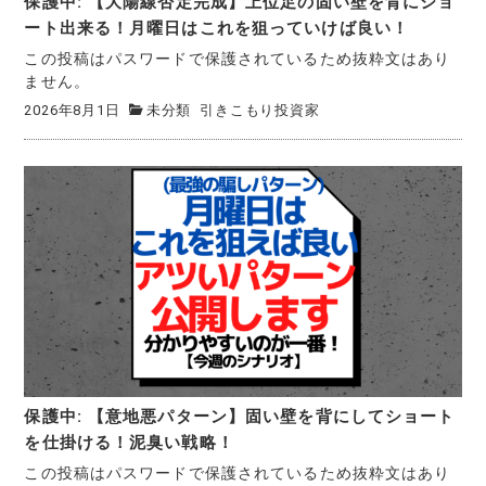
保護中: 【大陽線否定完成】上位足の固い壁を背にショ
ート出来る！月曜日はこれを狙っていけば良い！
この投稿はパスワードで保護されているため抜粋文はあり
ません。
2026年8月1日
未分類
引きこもり投資家
保護中: 【意地悪パターン】固い壁を背にしてショート
を仕掛ける！泥臭い戦略！
この投稿はパスワードで保護されているため抜粋文はあり